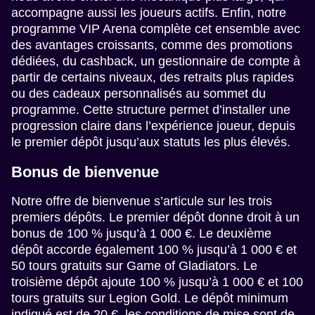
accompagne aussi les joueurs actifs. Enfin, notre
programme VIP Arena complète cet ensemble avec
des avantages croissants, comme des promotions
dédiées, du cashback, un gestionnaire de compte à
partir de certains niveaux, des retraits plus rapides
ou des cadeaux personnalisés au sommet du
programme. Cette structure permet d’installer une
progression claire dans l’expérience joueur, depuis
le premier dépôt jusqu’aux statuts les plus élevés.
Bonus de bienvenue
Notre offre de bienvenue s’articule sur les trois
premiers dépôts. Le premier dépôt donne droit à un
bonus de 100 % jusqu’à 1 000 €. Le deuxième
dépôt accorde également 100 % jusqu’à 1 000 € et
50 tours gratuits sur Game of Gladiators. Le
troisième dépôt ajoute 100 % jusqu’à 1 000 € et 100
tours gratuits sur Legion Gold. Le dépôt minimum
indiqué est de 20 €, les conditions de mise sont de