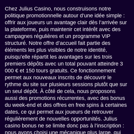
Chez Julius Casino, nous construisons notre
politique promotionnelle autour d’une idée simple :
offrir aux joueurs un avantage clair dès l’arrivée sur
la plateforme, puis maintenir cet intérêt avec des
campagnes régulières et un programme VIP
structuré. Notre offre d’accueil fait partie des
éléments les plus visibles de notre identité,
puisqu’elle répartit les avantages sur les trois
premiers dépôts avec un total pouvant atteindre 3
000 € et 150 tours gratuits. Ce fonctionnement
permet aux nouveaux inscrits de découvrir le
rythme du site sur plusieurs sessions plutôt que sur
un seul dépôt. À côté de cela, nous proposons
aussi des promotions récurrentes, avec des bonus
du week-end et des offres en free spins à certaines
dates, ce qui permet aux joueurs de retrouver
régulièrement de nouvelles opportunités. Julius
casino bonus ne se limite donc pas à l’inscription :
nous avons choisi une mécanique plus large, qui