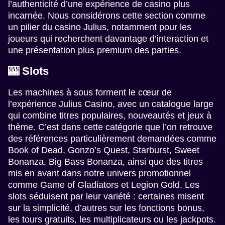
l’authenticité d’une expérience de casino plus
incarnée. Nous considérons cette section comme
un pilier du casino Julius, notamment pour les
joueurs qui recherchent davantage d’interaction et
une présentation plus premium des parties.
🎰 Slots
Les machines à sous forment le cœur de
l’expérience Julius Casino, avec un catalogue large
qui combine titres populaires, nouveautés et jeux à
thème. C’est dans cette catégorie que l’on retrouve
des références particulièrement demandées comme
Book of Dead, Gonzo’s Quest, Starburst, Sweet
Bonanza, Big Bass Bonanza, ainsi que des titres
mis en avant dans notre univers promotionnel
comme Game of Gladiators et Legion Gold. Les
slots séduisent par leur variété : certaines misent
sur la simplicité, d’autres sur les fonctions bonus,
les tours gratuits, les multiplicateurs ou les jackpots.