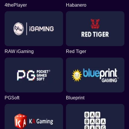
4thePlayer
Habanero
RAW iGaming
Red Tiger
PGSoft
Blueprint