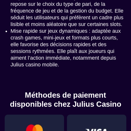
repose sur le choix du type de pari, de la
fréquence de jeu et de la gestion du budget. Elle
séduit les utilisateurs qui préfèrent un cadre plus
lisible et moins aléatoire que sur certaines slots.
Mise rapide sur jeux dynamiques : adaptée aux
crash games, mini-jeux et formats plus courts,
elle favorise des décisions rapides et des
sessions rythmées. Elle plaît aux joueurs qui
aiment l’action immédiate, notamment depuis
Julius casino mobile.
Méthodes de paiement
disponibles chez Julius Casino