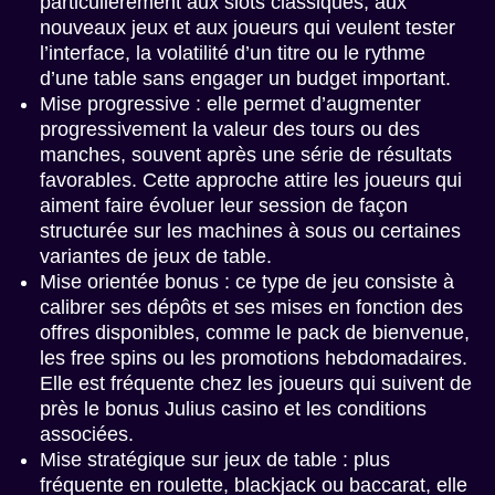
particulièrement aux slots classiques, aux
nouveaux jeux et aux joueurs qui veulent tester
l’interface, la volatilité d’un titre ou le rythme
d’une table sans engager un budget important.
Mise progressive : elle permet d’augmenter
progressivement la valeur des tours ou des
manches, souvent après une série de résultats
favorables. Cette approche attire les joueurs qui
aiment faire évoluer leur session de façon
structurée sur les machines à sous ou certaines
variantes de jeux de table.
Mise orientée bonus : ce type de jeu consiste à
calibrer ses dépôts et ses mises en fonction des
offres disponibles, comme le pack de bienvenue,
les free spins ou les promotions hebdomadaires.
Elle est fréquente chez les joueurs qui suivent de
près le bonus Julius casino et les conditions
associées.
Mise stratégique sur jeux de table : plus
fréquente en roulette, blackjack ou baccarat, elle