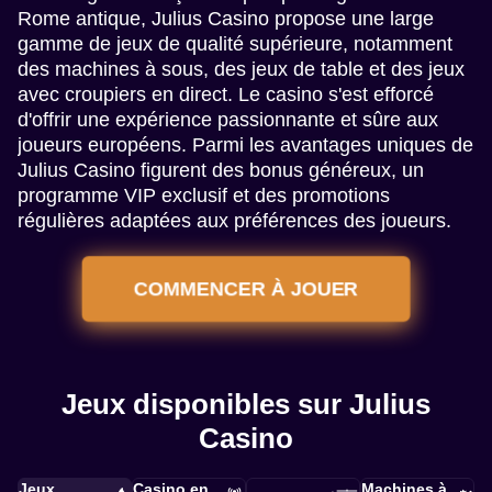
Rome antique, Julius Casino propose une large
gamme de jeux de qualité supérieure, notamment
des machines à sous, des jeux de table et des jeux
avec croupiers en direct. Le casino s'est efforcé
d'offrir une expérience passionnante et sûre aux
joueurs européens. Parmi les avantages uniques de
Julius Casino figurent des bonus généreux, un
programme VIP exclusif et des promotions
régulières adaptées aux préférences des joueurs.
COMMENCER À JOUER
Jeux disponibles sur Julius
Casino
Jeux
Casino en
Machines à