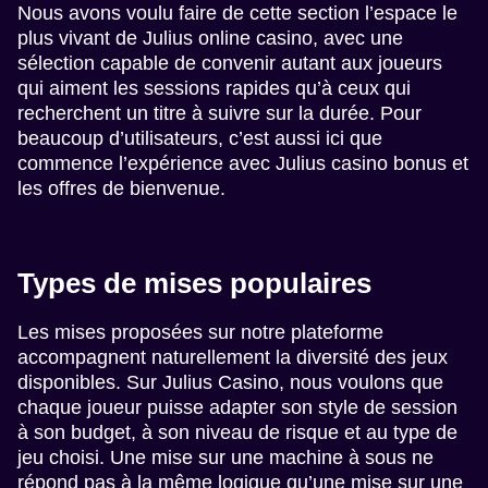
Nous avons voulu faire de cette section l’espace le
plus vivant de Julius online casino, avec une
sélection capable de convenir autant aux joueurs
qui aiment les sessions rapides qu’à ceux qui
recherchent un titre à suivre sur la durée. Pour
beaucoup d’utilisateurs, c’est aussi ici que
commence l’expérience avec Julius casino bonus et
les offres de bienvenue.
Types de mises populaires
Les mises proposées sur notre plateforme
accompagnent naturellement la diversité des jeux
disponibles. Sur Julius Casino, nous voulons que
chaque joueur puisse adapter son style de session
à son budget, à son niveau de risque et au type de
jeu choisi. Une mise sur une machine à sous ne
répond pas à la même logique qu’une mise sur une