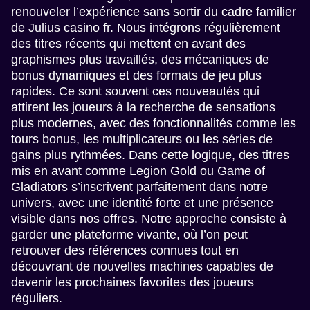
renouveler l’expérience sans sortir du cadre familier
de Julius casino fr. Nous intégrons régulièrement
des titres récents qui mettent en avant des
graphismes plus travaillés, des mécaniques de
bonus dynamiques et des formats de jeu plus
rapides. Ce sont souvent ces nouveautés qui
attirent les joueurs à la recherche de sensations
plus modernes, avec des fonctionnalités comme les
tours bonus, les multiplicateurs ou les séries de
gains plus rythmées. Dans cette logique, des titres
mis en avant comme Legion Gold ou Game of
Gladiators s’inscrivent parfaitement dans notre
univers, avec une identité forte et une présence
visible dans nos offres. Notre approche consiste à
garder une plateforme vivante, où l’on peut
retrouver des références connues tout en
découvrant de nouvelles machines capables de
devenir les prochaines favorites des joueurs
réguliers.